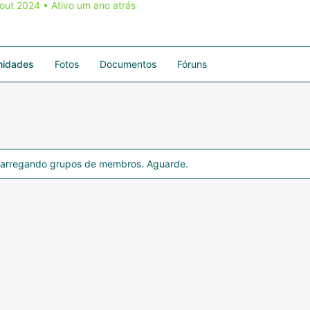
 out 2024
•
Ativo um ano atrás
idades
Fotos
Documentos
Fóruns
arregando grupos de membros. Aguarde.