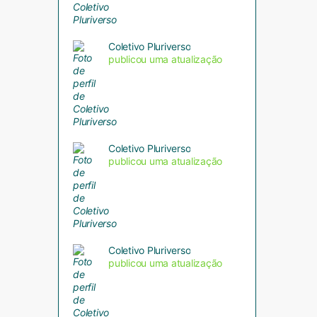
Coletivo Pluriverso
publicou uma atualização
Coletivo Pluriverso
publicou uma atualização
Coletivo Pluriverso
publicou uma atualização