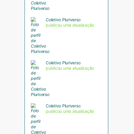
Coletivo Pluriverso
publicou uma atualização
Coletivo Pluriverso
publicou uma atualização
Coletivo Pluriverso
publicou uma atualização