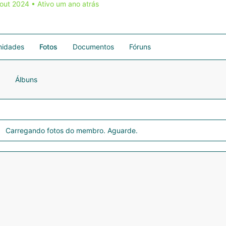
 out 2024
•
Ativo um ano atrás
idades
Fotos
Documentos
Fóruns
Álbuns
Carregando fotos do membro. Aguarde.