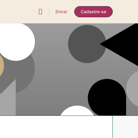
Entrar
Cadastre-se