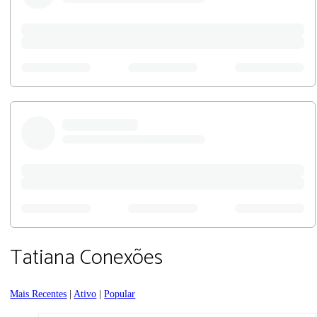
Tatiana Conexões
Mais Recentes
|
Ativo
|
Popular