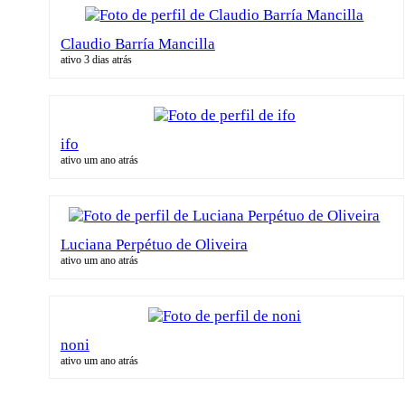
Claudio Barría Mancilla
ativo 3 dias atrás
ifo
ativo um ano atrás
Luciana Perpétuo de Oliveira
ativo um ano atrás
noni
ativo um ano atrás