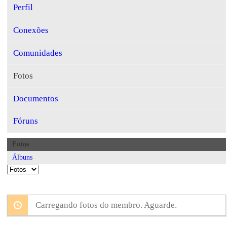
Perfil
Conexões
Comunidades
Fotos
Documentos
Fóruns
Fotos
Álbuns
Carregando fotos do membro. Aguarde.