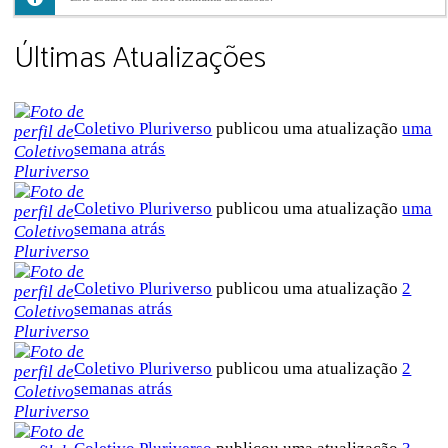
Últimas Atualizações
Coletivo Pluriverso
publicou uma atualização
uma
semana atrás
Coletivo Pluriverso
publicou uma atualização
uma
semana atrás
Coletivo Pluriverso
publicou uma atualização
2
semanas atrás
Coletivo Pluriverso
publicou uma atualização
2
semanas atrás