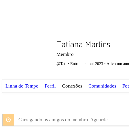
Tatiana Martins
Membro
@Tati
•
Entrou em out 2023
•
Ativo um ano 
Linha do Tempo
Perfil
Conexões
Comunidades
Fot
Carregando os amigos do membro. Aguarde.