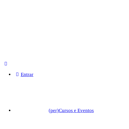
Entrar
(per)Cursos e Eventos